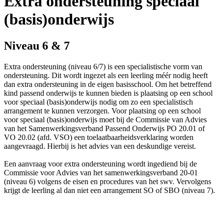
Extra ondersteuning speciaal
(basis)onderwijs
Niveau 6 & 7
Extra ondersteuning (niveau 6/7) is een specialistische vorm van
ondersteuning. Dit wordt ingezet als een leerling méér nodig heeft
dan extra ondersteuning in de eigen basisschool. Om het betreffend
kind passend onderwijs te kunnen bieden is plaatsing op een school
voor speciaal (basis)onderwijs nodig om zo een specialistisch
arrangement te kunnen verzorgen. Voor plaatsing op een school
voor speciaal (basis)onderwijs moet bij de Commissie van Advies
van het Samenwerkingsverband Passend Onderwijs PO 20.01 of
VO 20.02 (afd. VSO) een toelaatbaarheidsverklaring worden
aangevraagd. Hierbij is het advies van een deskundige vereist.
Een aanvraag voor extra ondersteuning wordt ingediend bij de
Commissie voor Advies van het samenwerkingsverband 20-01
(niveau 6) volgens de eisen en procedures van het swv. Vervolgens
krijgt de leerling al dan niet een arrangement SO of SBO (niveau 7).