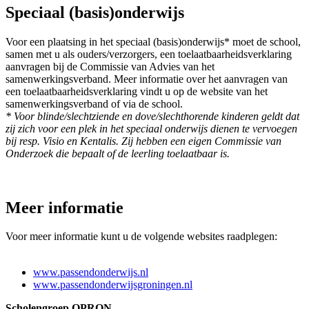
Speciaal (basis)onderwijs
Voor een plaatsing in het speciaal (basis)onderwijs* moet de school,
samen met u als ouders/verzorgers, een toelaatbaarheidsverklaring
aanvragen bij de Commissie van Advies van het
samenwerkingsverband. Meer informatie over het aanvragen van
een toelaatbaarheidsverklaring vindt u op de website van het
samenwerkingsverband of via de school.
* Voor blinde/slechtziende en dove/slechthorende kinderen geldt dat
zij zich voor een plek in het speciaal onderwijs dienen te vervoegen
bij resp. Visio en Kentalis. Zij hebben een eigen Commissie van
Onderzoek die bepaalt of de leerling toelaatbaar is.
Meer informatie
Voor meer informatie kunt u de volgende websites raadplegen:
www.passendonderwijs.nl
www.passendonderwijsgroningen.nl
Scholengroep OPRON